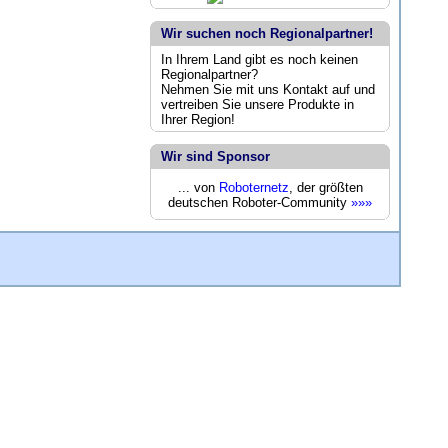
Wir suchen noch Regionalpartner!
In Ihrem Land gibt es noch keinen
Regionalpartner?
Nehmen Sie mit uns Kontakt auf und
vertreiben Sie unsere Produkte in
Ihrer Region!
Wir sind Sponsor
... von
Roboternetz
, der größten
deutschen Roboter-Community
»»»