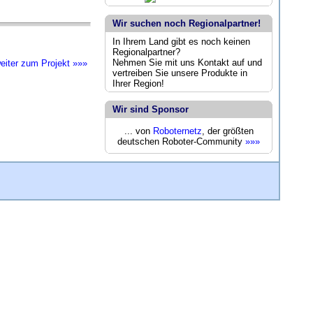
Wir suchen noch Regionalpartner!
In Ihrem Land gibt es noch keinen
Regionalpartner?
Nehmen Sie mit uns Kontakt auf und
eiter zum Projekt »»»
vertreiben Sie unsere Produkte in
Ihrer Region!
Wir sind Sponsor
... von
Roboternetz
, der größten
deutschen Roboter-Community
»»»