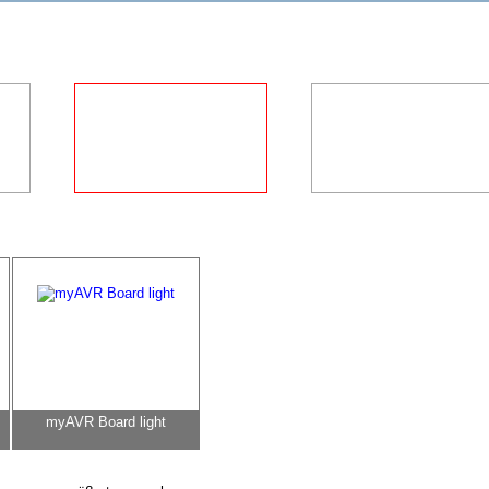
myAVR Board light