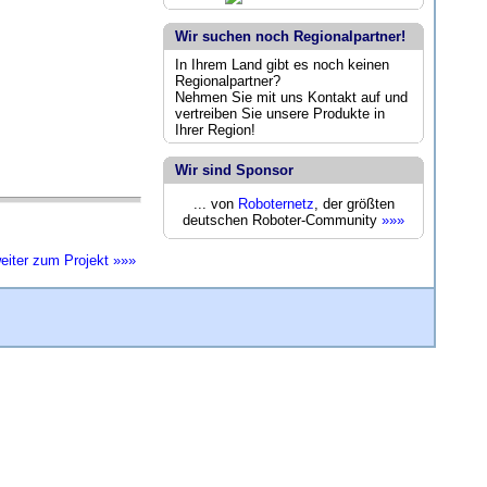
Wir suchen noch Regionalpartner!
In Ihrem Land gibt es noch keinen
Regionalpartner?
Nehmen Sie mit uns Kontakt auf und
vertreiben Sie unsere Produkte in
Ihrer Region!
Wir sind Sponsor
... von
Roboternetz
, der größten
deutschen Roboter-Community
»»»
eiter zum Projekt »»»